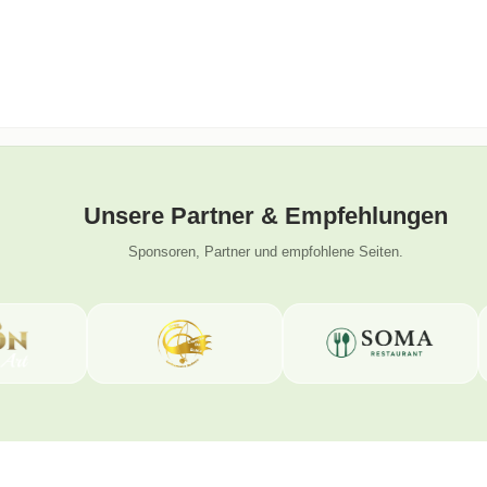
Unsere Partner & Empfehlungen
Sponsoren, Partner und empfohlene Seiten.