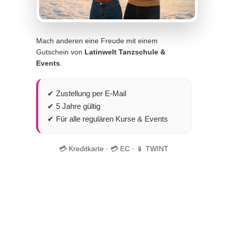
Mach anderen eine Freude mit einem
Gutschein von
Latinwelt Tanzschule &
Events
.
✔ Zustellung per E-Mail
✔ 5 Jahre gültig
✔ Für alle regulären Kurse & Events
💳 Kreditkarte · 💳 EC · 📱 TWINT