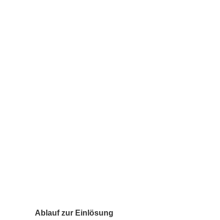
Ablauf zur Einlösung