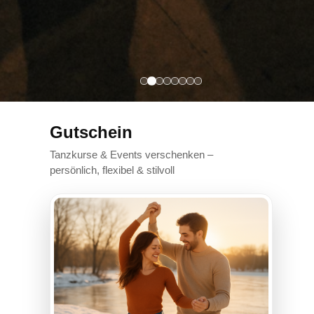
Gutschein
Tanzkurse & Events verschenken –
persönlich, flexibel & stilvoll