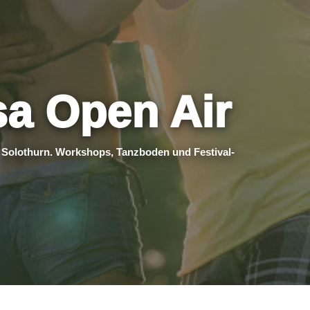
sa Open Air
n Solothurn. Workshops, Tanzboden und Festival-