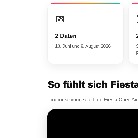
📅
2 Daten
13. Juni und 8. August 2026
So fühlt sich Fiest
Eindrücke vom Solothurn Fiesta Open Air