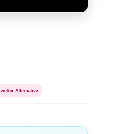
twetter-Alternative