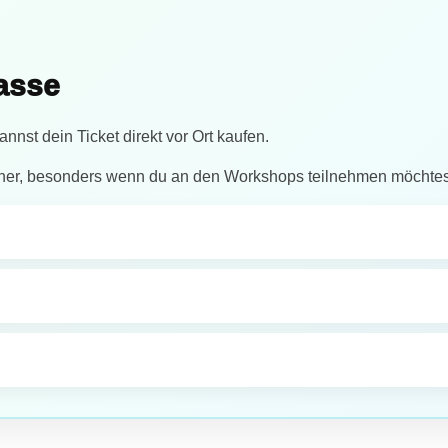
kasse
nnst dein Ticket direkt vor Ort kaufen.
her, besonders wenn du an den Workshops teilnehmen möchtes