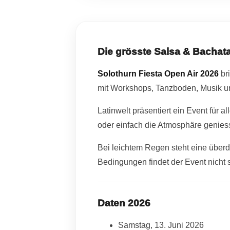
Die grösste Salsa & Bachata
Solothurn Fiesta Open Air 2026
bri
mit Workshops, Tanzboden, Musik un
Latinwelt präsentiert ein Event für 
oder einfach die Atmosphäre genies
Bei leichtem Regen steht eine überd
Bedingungen findet der Event nicht s
Daten 2026
Samstag, 13. Juni 2026