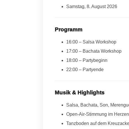
Samstag, 8. August 2026
Programm
16:00 – Salsa Workshop
17:00 – Bachata Workshop
18:00 – Partybeginn
22:00 – Partyende
Musik & Highlights
Salsa, Bachata, Son, Mereng
Open-Air-Stimmung im Herzen
Tanzboden auf dem Kreuzacke