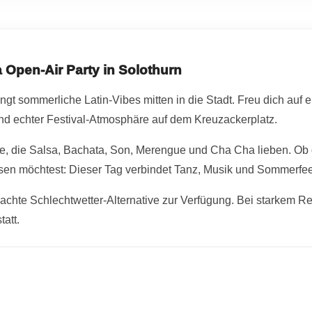
 Open-Air Party in Solothurn
ngt sommerliche Latin-Vibes mitten in die Stadt. Freu dich auf 
d echter Festival-Atmosphäre auf dem Kreuzackerplatz.
alle, die Salsa, Bachata, Son, Merengue und Cha Cha lieben. Ob 
sen möchtest: Dieser Tag verbindet Tanz, Musik und Sommerfee
achte Schlechtwetter-Alternative zur Verfügung. Bei starkem R
tatt.