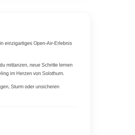
ein einzigartiges Open-Air-Erlebnis
du mittanzen, neue Schritte lernen
ling im Herzen von Solothurn.
egen, Sturm oder unsicheren