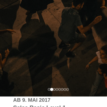
AB 9. MAI 2017