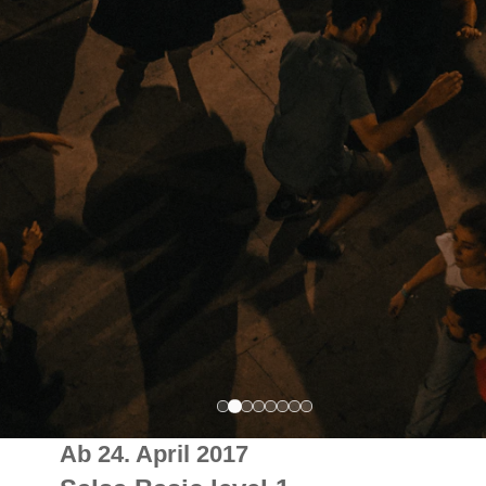
Ab 24. April 2017