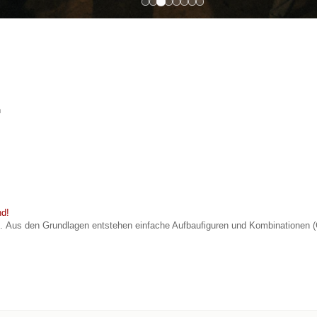
n
nd!
. Aus den Grundlagen entstehen einfache Aufbaufiguren und Kombinationen
(