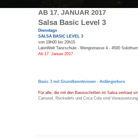
AB 17. JANUAR 2017
Salsa Basic Level 3
Dienstags
SALSA BASIC LEVEL 3
von 19h00 bis 20h15
LatinWelt Tanzschule - Wengistrasse 4 - 4500 Solothur
Ab 17. Januar 2017
Basic 3 mit Grundkenntnissen -
Anfängerkurs
Für alle, die mit den Basisschritten im Salsa vertraut si
Carrusel, Rückwärts und Coca Cola sind Voraussetzung