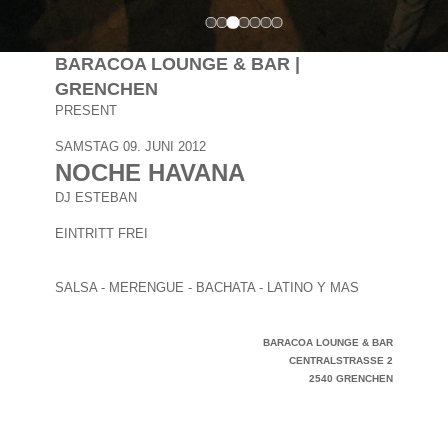
BARACOA LOUNGE & BAR |
GRENCHEN
PRESENT
SAMSTAG 09. JUNI 2012
NOCHE HAVANA
DJ ESTEBAN
EINTRITT FREI
SALSA - MERENGUE - BACHATA - LATINO Y MAS
BARACOA LOUNGE & BAR
CENTRALSTRASSE 2
2540 GRENCHEN