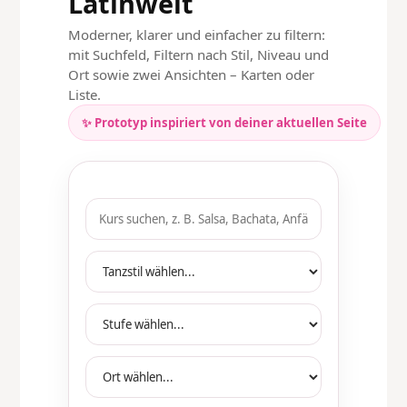
Latinwelt
Moderner, klarer und einfacher zu filtern:
mit Suchfeld, Filtern nach Stil, Niveau und
Ort sowie zwei Ansichten – Karten oder
Liste.
✨ Prototyp inspiriert von deiner aktuellen Seite