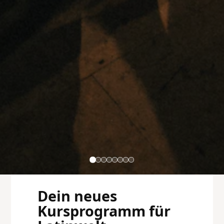
Dein neues
Kursprogramm für