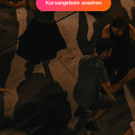
Kursangebote ansehen