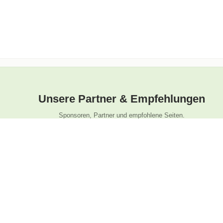
Unsere Partner & Empfehlungen
Sponsoren, Partner und empfohlene Seiten.