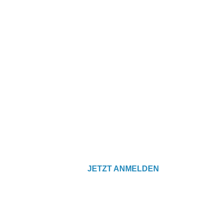
JETZT ANMELDEN