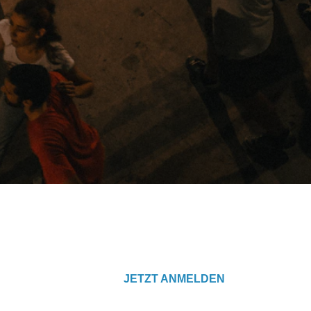
JETZT ANMELDEN