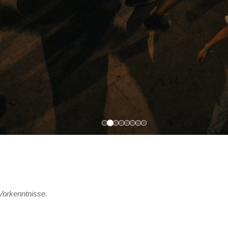
Vorkenntnisse.