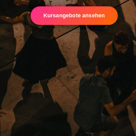
Kursangebote ansehen