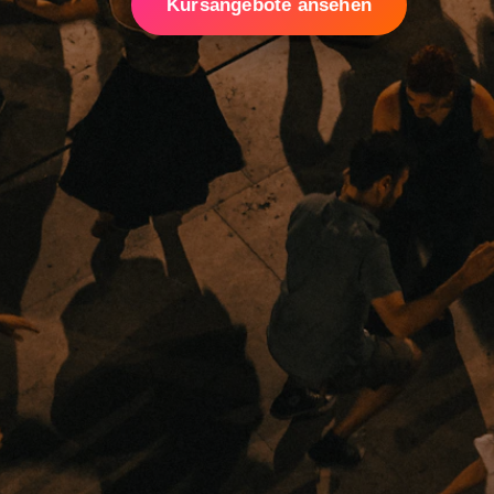
Kursangebote ansehen