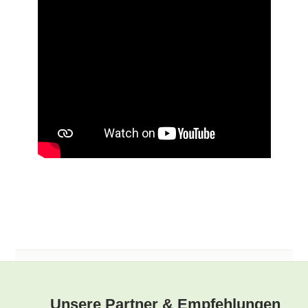
Unsere Partner & Empfehlungen