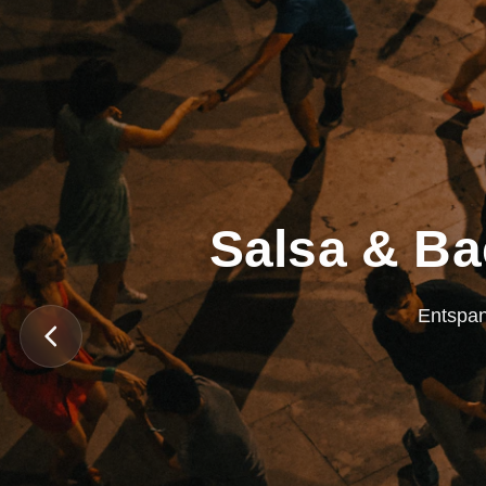
Salsa & Ba
Entspan