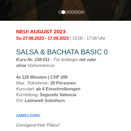
NEU! AUGUST 2023
So 27.08.2023 - 17.09.2023
| 15:00 - 17:00 Uhr
SALSA & BACHATA BASIC 0
Kurs-Nr. 238-011 -
Für Anfänger
mit oder
ohne
Vorkenntnisse
4x 120 Minuten | CHF 200
Max. Teilnehmer:
20 Personen
Kursstart:
ab 4 Einschreibungen
Kursleitung:
Segundo Valencia
Ort:
Latinwelt Solothurn
ANMELDUNG
Genügend freie Plätze!