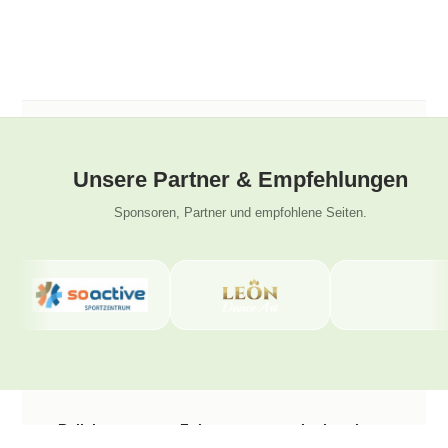
Unsere Partner & Empfehlungen
Sponsoren, Partner und empfohlene Seiten.
Beliebte
Folge uns
Latinwelt
Seiten
Tanzschule