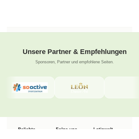
Unsere Partner & Empfehlungen
Sponsoren, Partner und empfohlene Seiten.
Beliebte
Folge uns
Latinwelt
Seiten
Tanzschule
Instagram