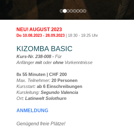
NEU! AUGUST 2023
Do 10.08.2023 - 28.09.2023
| 18:30 - 19:25 Uhr
KIZOMBA BASIC
Kurs-Nr. 238-008 -
Für
Anfänger
mit
oder
ohne
Vorkenntnisse
8x 55 Minuten | CHF 200
Max. Teilnehmer:
20 Personen
Kursstart:
ab 6 Einschreibungen
Kursleitung:
Segundo Valencia
Ort:
Latinwelt Solothurn
ANMELDUNG
Genügend freie Plätze!