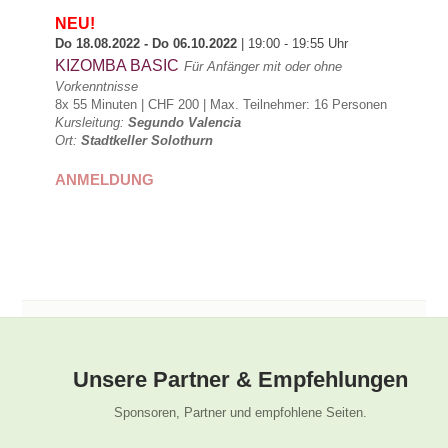
NEU!
Do 18.08.2022 - Do 06.10.2022
| 19:00 - 19:55 Uhr
KIZOMBA BASIC
Für Anfänger mit oder ohne
Vorkenntnisse
8x 55 Minuten | CHF 200 |
Max. Teilnehmer: 16 Personen
Kursleitung:
Segundo Valencia
Ort:
Stadtkeller Solothurn
ANMELDUNG
Unsere Partner & Empfehlungen
Sponsoren, Partner und empfohlene Seiten.