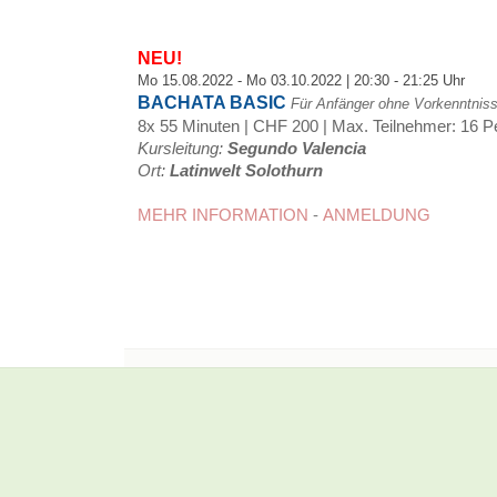
NEU!
Mo 15.08.2022 - Mo 03.10.2022 | 20:30 - 21:25 Uhr
BACHATA BASIC
Für Anfänger ohne Vorkenntnis
8x 55 Minuten | CHF 200 |
Max. Teilnehmer: 16 
Kursleitung:
Segundo Valencia
Ort:
Latinwelt Solothurn
MEHR INFORMATION
-
ANMELDUNG