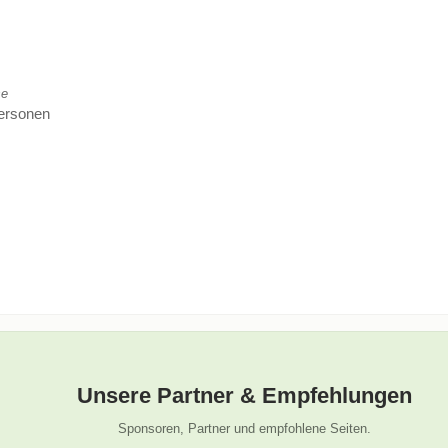
se
Personen
Unsere Partner & Empfehlungen
Sponsoren, Partner und empfohlene Seiten.