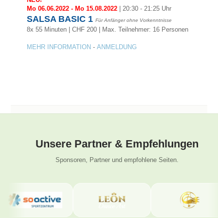
Mo 06.06.2022 - Mo 15.08.2022
| 20:30 - 21:25 Uhr
SALSA BASIC 1
Für Anfänger ohne Vorkenntnisse
8x 55 Minuten | CHF 200 |
Max. Teilnehmer: 16 Personen
MEHR INFORMATION
-
ANMELDUNG
Unsere Partner & Empfehlungen
Sponsoren, Partner und empfohlene Seiten.