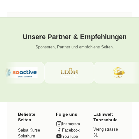
Unsere Partner & Empfehlungen
Sponsoren, Partner und empfohlene Seiten.
Beliebte
Folge uns
Latinwelt
Seiten
Tanzschule
Instagram
Wengistrasse
Facebook
Salsa Kurse
31
Solothurn
YouTube