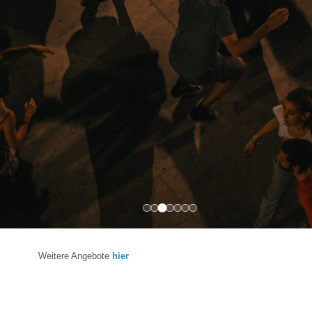
Weitere Angebote
hier