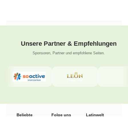
Unsere Partner & Empfehlungen
Sponsoren, Partner und empfohlene Seiten.
Beliebte
Folge uns
Latinwelt
Seiten
Tanzschule
Instagram