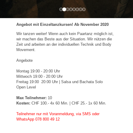
Angebot mit Einzeltanzkursen! Ab November 2020
Wir tanzen weiter! Wenn auch kein Paartanz möglich ist,
wir machen das Beste aus der Situation. Wir nützen die
Zeit und arbeiten an der individuellen Technik und Body
Movement.
Angebote
Montag 19:00 - 20:00 Uhr
Mittwoch 19:00 - 20:00 Uhr
Freitag 19:00 20:00 Uhr |
Salsa und Bachata Solo
Open Level
Max Teilnehmer:
10
Kosten:
CHF 100.- 4x 60 Min. | CHF 25.- 1x 60 Min.
Teilnehmer nur mit Voranmeldung, via SMS oder
WhatsApp 078 800 49 12