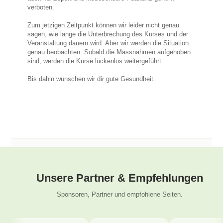
verboten.
Zum jetzigen Zeitpunkt können wir leider nicht genau
sagen, wie lange die Unterbrechung des Kurses und der
Veranstaltung dauern wird. Aber wir werden die Situation
genau beobachten. Sobald die Massnahmen aufgehoben
sind, werden die Kurse lückenlos weitergeführt.
Bis dahin wünschen wir dir gute Gesundheit.
Unsere Partner & Empfehlungen
Sponsoren, Partner und empfohlene Seiten.