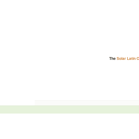
The
Solar Latin 