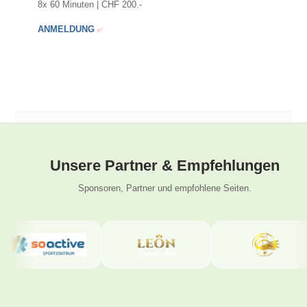
8x 60 Minuten | CHF 200.-
ANMELDUNG
✅
Unsere Partner & Empfehlungen
Sponsoren, Partner und empfohlene Seiten.