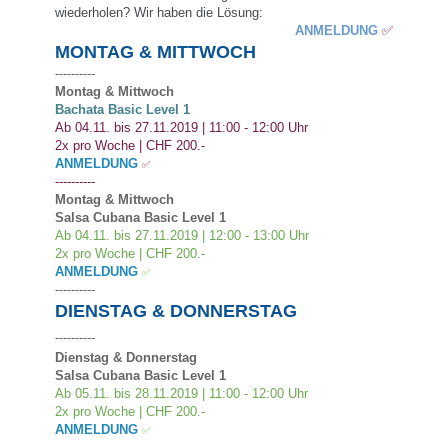
wiederholen? Wir haben die Lösung:
ANMELDUNG
✅
MONTAG & MITTWOCH
----------
Montag & Mittwoch
Bachata
Basic Level 1
Ab 04.11. bis 27.11.2019 | 11:00 - 12:00 Uhr
2x pro Woche | CHF 200.-
ANMELDUNG
✅
----------
Montag & Mittwoch
Salsa Cubana Basic Level 1
Ab 04.11. bis 27.11.2019 | 12:00 - 13:00 Uhr
2x pro Woche | CHF 200.-
ANMELDUNG
✅
----------
DIENSTAG & DONNERSTAG
----------
Dienstag &
Donnerstag
Salsa Cubana Basic Level 1
Ab 05.11. bis 28.11.2019 | 11:00 - 12:00 Uhr
2x pro Woche | CHF 200.-
ANMELDUNG
✅
----------