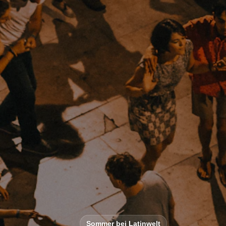
Sommer bei Latinwelt