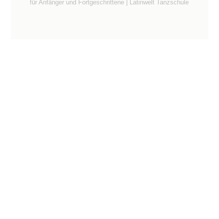
für Anfänger und Fortgeschrittene | Latinwelt Tanzschule