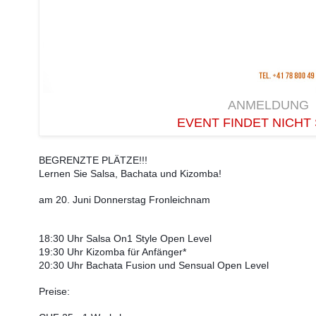
ANMELDUNG
EVENT FINDET NICHT 
BEGRENZTE PLÄTZE!!! 
Lernen Sie Salsa, Bachata und Kizomba!
am 20. Juni Donnerstag Fronleichnam 
18:30 Uhr Salsa On1 Style Open Level
19:30 Uhr Kizomba für Anfänger*
20:30 Uhr Bachata Fusion und Sensual Open Level
Preise: