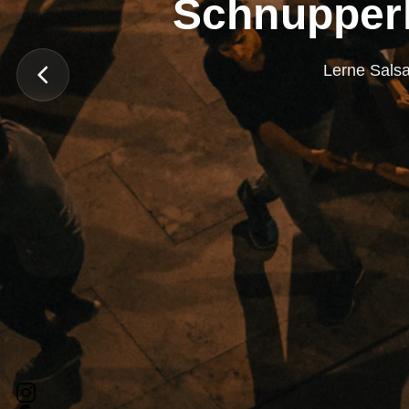
Schnupperl
Lerne Salsa