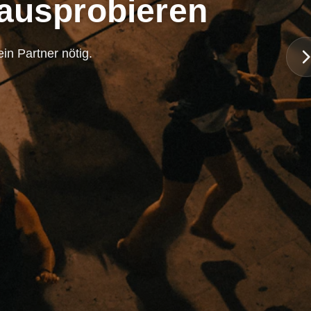
 ausprobieren
in Partner nötig.