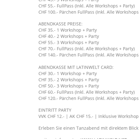
CHF 55.-
FullPass (Inkl. Alle Workshops + Party)
CHF 100.- Pärchen FullPass (Inkl. Alle Workshops
ABENDKASSE PREISE:
CHF 35.- 1 Workshop + Party
CHF 40.- 2 Workshops
+ Party
CHF 55.- 3 Workshops
+ Party
CHF 70.-
FullPass (Inkl. Alle Workshops + Party)
CHF 140.- Pärchen FullPass (Inkl. Alle Workshops
ABENDKASSE MIT LATINWELT CARD:
CHF 30.- 1 Workshop + Party
CHF 35.- 2 Workshops
+ Party
CHF 50.- 3 Workshops
+ Party
CHF 60.-
FullPass (Inkl. Alle Workshops + Party)
CHF 120.- Pärchen FullPass (Inkl. Alle Workshops
EINTRITT PARTY
VVK CHF 12.- | AK CHF 15.- | Inklusive Workshop
Erleben Sie einen Tanzabend mit direktem Blick 