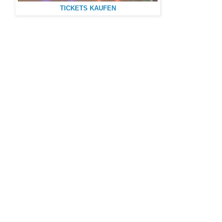
TICKETS KAUFEN