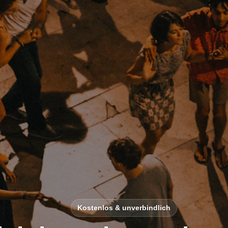
Kostenlos & unverbindlich