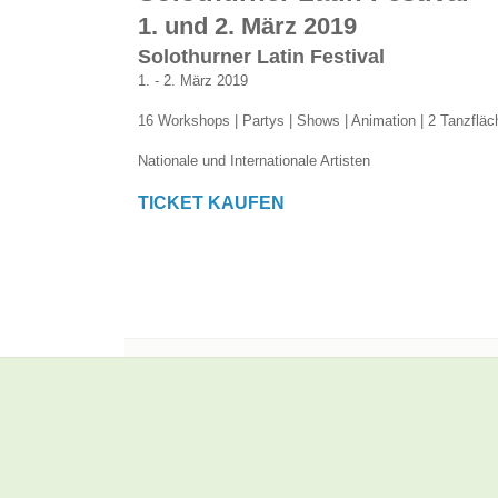
1. und 2. März 2019
Solothurner Latin Festival
1. - 2. März 2019
16 Workshops | Partys | Shows | Animation | 2 Tanzfläc
Nationale und Internationale Artisten
TICKET KAUFEN