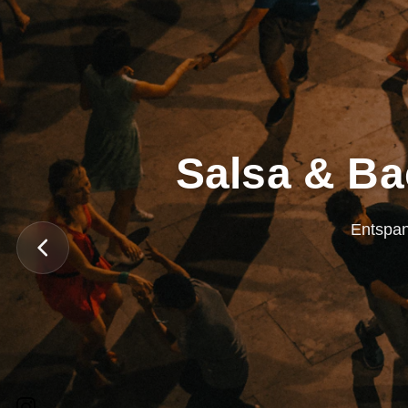
Salsa & Ba
Entspan