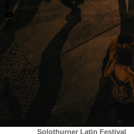
Solothurner Latin Festival