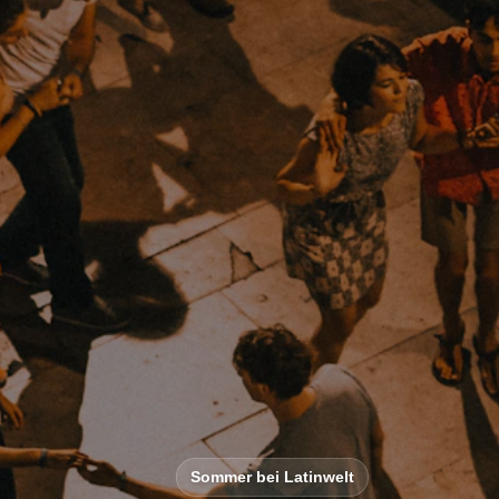
Sommer bei Latinwelt