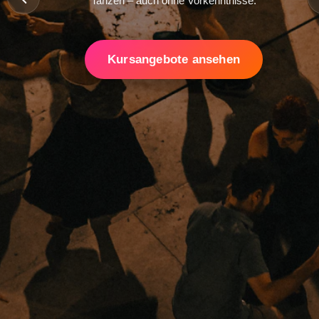
Tanzen – auch ohne Vorkenntnisse.
Kursangebote ansehen