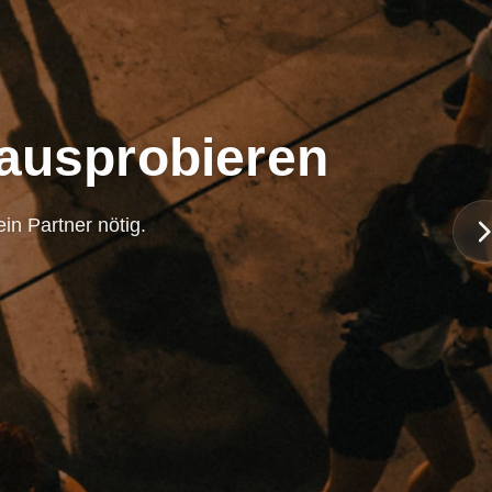
 ausprobieren
in Partner nötig.