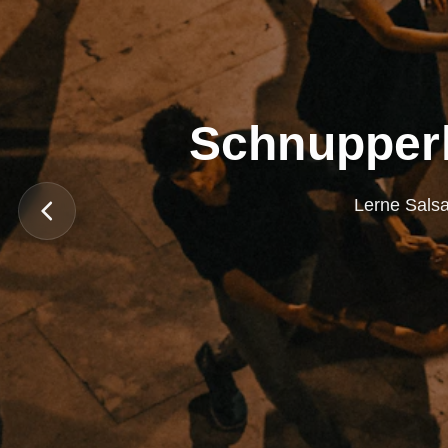
Schnupperl
Lerne Salsa