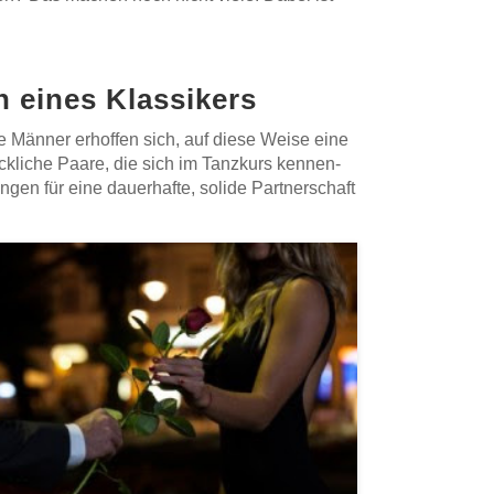
n eines Klassikers
e Männer erhoffen sich, auf diese Weise eine
ückliche Paare, die sich im Tanzkurs kennen-
en für eine dauerhafte, solide Partnerschaft