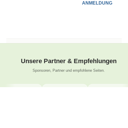
ANMELDUNG
Unsere Partner & Empfehlungen
Sponsoren, Partner und empfohlene Seiten.