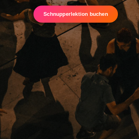
Schnupperlektion buchen