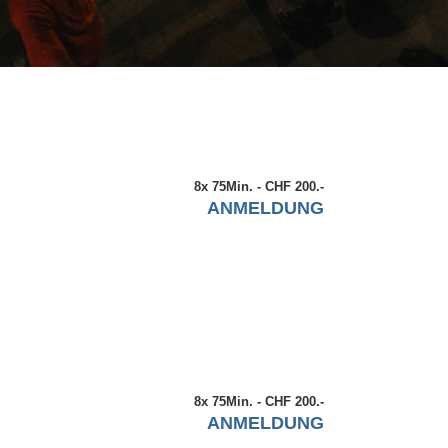
8x 75Min. - CHF 200.-
ANMELDUNG
8x 75Min. - CHF 200.-
ANMELDUNG