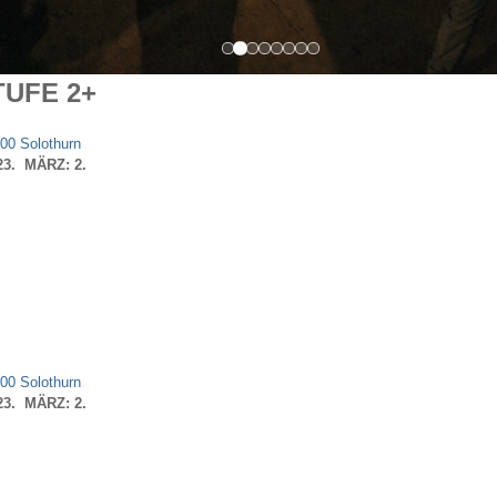
TUFE 2+
00 Solothurn
 23. MÄRZ: 2.
00 Solothurn
 23. MÄRZ: 2.