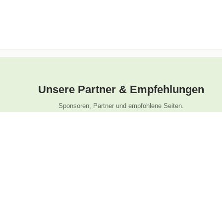
Unsere Partner & Empfehlungen
Sponsoren, Partner und empfohlene Seiten.
Folge uns
La