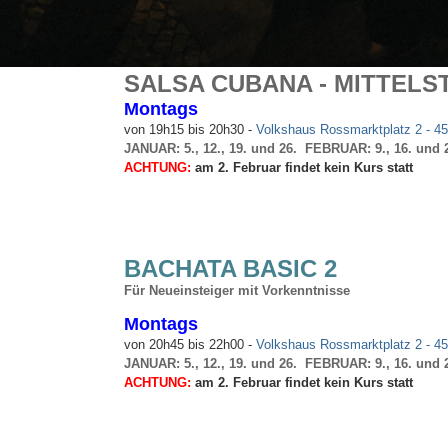
SALSA CUBANA - MITTELS
Montags
von 19h15 bis 20h30 -
Volkshaus Rossmarktplatz 2 - 45
JANUAR: 5., 12., 19. und 26. FEBRUAR: 9., 16. und
ACHTUNG:
am 2. Februar findet kein Kurs statt
BACHATA BASIC 2
Für Neueinsteiger mit Vorkenntnisse
Montags
von 20h45 bis 22h00 -
Volkshaus Rossmarktplatz 2 - 45
JANUAR: 5., 12., 19. und 26. FEBRUAR: 9., 16. und
ACHTUNG:
am 2. Februar findet kein Kurs statt