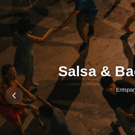
Salsa & Ba
Entspan