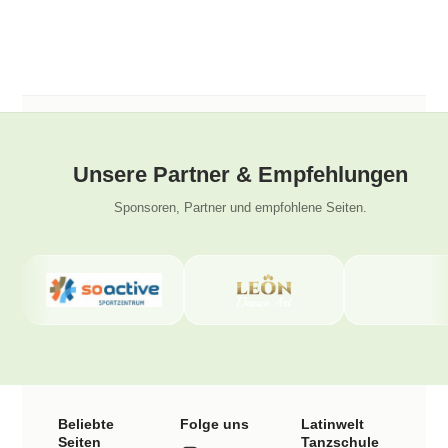
Unsere Partner & Empfehlungen
Sponsoren, Partner und empfohlene Seiten.
Beliebte
Folge uns
Latinwelt
Seiten
Tanzschule