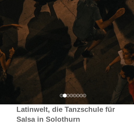
Latinwelt, die Tanzschule für
Salsa in Solothurn