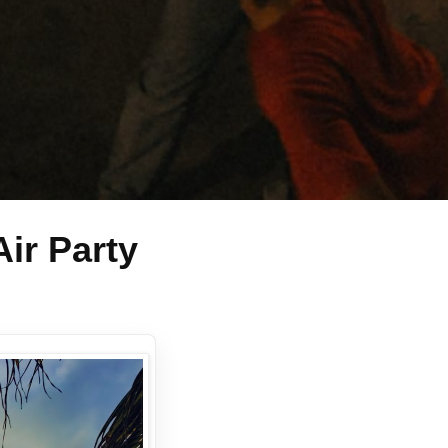
ir Party