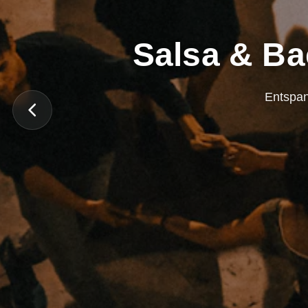
Salsa & Ba
Entspan